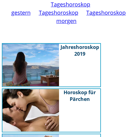
Tageshoroskop
gestern
Tageshoroskop
Tageshoroskop
morgen