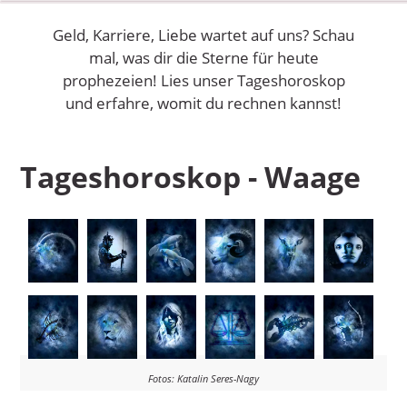
Geld, Karriere, Liebe wartet auf uns? Schau
mal, was dir die Sterne für heute
prophezeien! Lies unser Tageshoroskop
und erfahre, womit du rechnen kannst!
Tageshoroskop - Waage
Fotos: Katalin Seres-Nagy