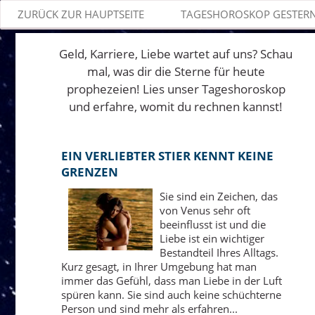
ZURÜCK ZUR HAUPTSEITE
TAGESHOROSKOP GESTER
Geld, Karriere, Liebe wartet auf uns? Schau
mal, was dir die Sterne für heute
prophezeien! Lies unser Tageshoroskop
und erfahre, womit du rechnen kannst!