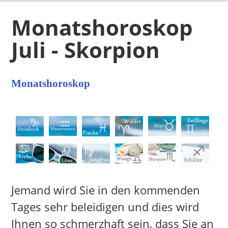
Monatshoroskop
Juli - Skorpion
Monatshoroskop
Jemand wird Sie in den kommenden
Tages sehr beleidigen und dies wird
Ihnen so schmerzhaft sein, dass Sie an