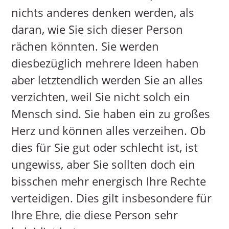
nichts anderes denken werden, als
daran, wie Sie sich dieser Person
rächen könnten. Sie werden
diesbezüglich mehrere Ideen haben
aber letztendlich werden Sie an alles
verzichten, weil Sie nicht solch ein
Mensch sind. Sie haben ein zu großes
Herz und können alles verzeihen. Ob
dies für Sie gut oder schlecht ist, ist
ungewiss, aber Sie sollten doch ein
bisschen mehr energisch Ihre Rechte
verteidigen. Dies gilt insbesondere für
Ihre Ehre, die diese Person sehr