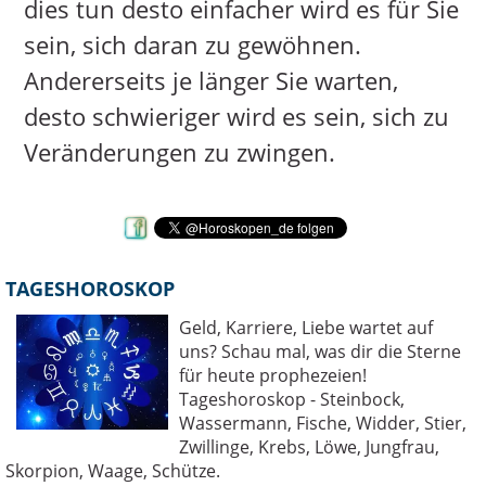
dies tun desto einfacher wird es für Sie
sein, sich daran zu gewöhnen.
Andererseits je länger Sie warten,
desto schwieriger wird es sein, sich zu
Veränderungen zu zwingen.