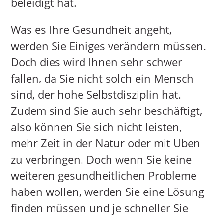
beleidigt hat.
Was es Ihre Gesundheit angeht,
werden Sie Einiges verändern müssen.
Doch dies wird Ihnen sehr schwer
fallen, da Sie nicht solch ein Mensch
sind, der hohe Selbstdisziplin hat.
Zudem sind Sie auch sehr beschäftigt,
also können Sie sich nicht leisten,
mehr Zeit in der Natur oder mit Üben
zu verbringen. Doch wenn Sie keine
weiteren gesundheitlichen Probleme
haben wollen, werden Sie eine Lösung
finden müssen und je schneller Sie