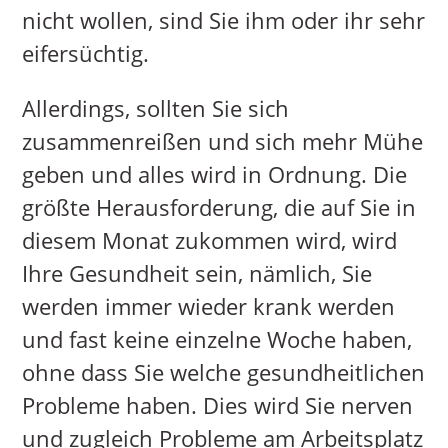
nicht wollen, sind Sie ihm oder ihr sehr
eifersüchtig.
Allerdings, sollten Sie sich
zusammenreißen und sich mehr Mühe
geben und alles wird in Ordnung. Die
größte Herausforderung, die auf Sie in
diesem Monat zukommen wird, wird
Ihre Gesundheit sein, nämlich, Sie
werden immer wieder krank werden
und fast keine einzelne Woche haben,
ohne dass Sie welche gesundheitlichen
Probleme haben. Dies wird Sie nerven
und zugleich Probleme am Arbeitsplatz