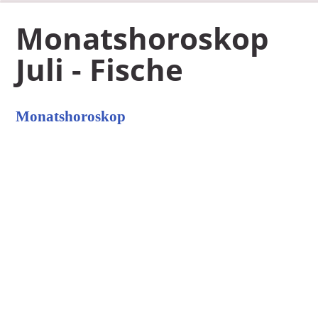
Monatshoroskop
Juli - Fische
Monatshoroskop