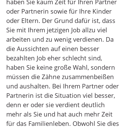
haben Sie kaum Zeit für Ihren Partner
oder Partnerin sowie für Ihre Kinder
oder Eltern. Der Grund dafür ist, dass
Sie mit Ihrem jetzigen Job allzu viel
arbeiten und zu wenig verdienen. Da
die Aussichten auf einen besser
bezahlten Job eher schlecht sind,
haben Sie keine große Wahl, sondern
müssen die Zähne zusammenbeißen
und aushalten. Bei Ihrem Partner oder
Partnerin ist die Situation viel besser,
denn er oder sie verdient deutlich
mehr als Sie und hat auch mehr Zeit
für das Familienleben. Obwohl Sie dies