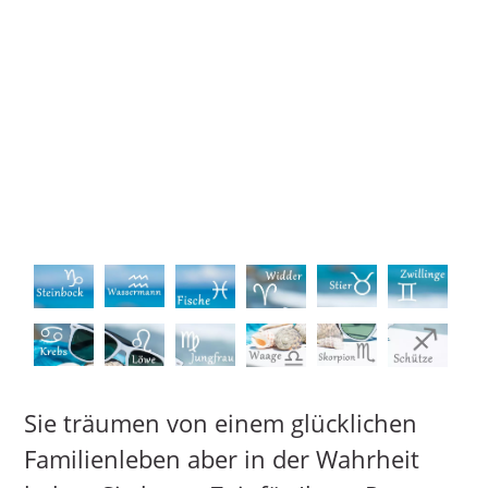
Sie träumen von einem glücklichen
Familienleben aber in der Wahrheit