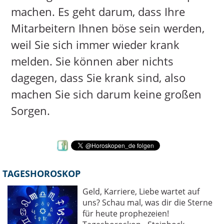
machen. Es geht darum, dass Ihre
Mitarbeitern Ihnen böse sein werden,
weil Sie sich immer wieder krank
melden. Sie können aber nichts
dagegen, dass Sie krank sind, also
machen Sie sich darum keine großen
Sorgen.