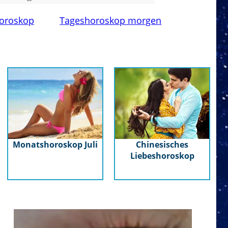
oroskop
Tageshoroskop morgen