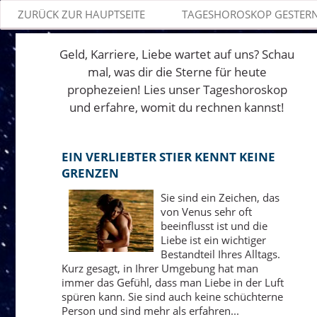
ZURÜCK ZUR HAUPTSEITE
TAGESHOROSKOP GESTER
Geld, Karriere, Liebe wartet auf uns? Schau
mal, was dir die Sterne für heute
prophezeien! Lies unser Tageshoroskop
und erfahre, womit du rechnen kannst!