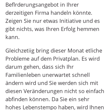
Beflrderungsangebot in Ihrer
derzeitigen Firma handeln könnte.
Zeigen Sie nur etwas Initiative und es
gibt nichts, was Ihren Erfolg hemmen
kann.
Gleichzetiig bring dieser Monat etliche
Probleme auf dem Privatplan. Es wird
darum gehen, dass sich Ihr
Familienleben unerwartet schnell
ändern wird und Sie werden sich mit
diesen Veränderungen nicht so einfach
abfinden können. Da Sie ein sehr
hohes Lebenstempo haben, wird Ihnen