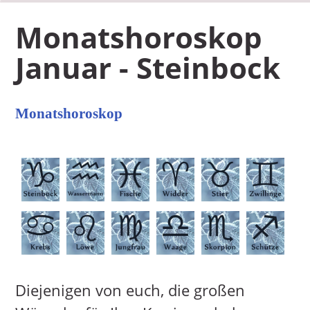
Monatshoroskop
Januar - Steinbock
Monatshoroskop
Diejenigen von euch, die großen