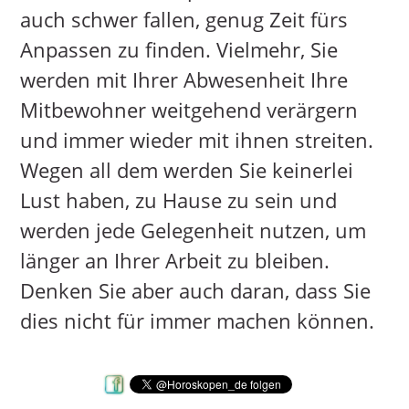
auch schwer fallen, genug Zeit fürs
Anpassen zu finden. Vielmehr, Sie
werden mit Ihrer Abwesenheit Ihre
Mitbewohner weitgehend verärgern
und immer wieder mit ihnen streiten.
Wegen all dem werden Sie keinerlei
Lust haben, zu Hause zu sein und
werden jede Gelegenheit nutzen, um
länger an Ihrer Arbeit zu bleiben.
Denken Sie aber auch daran, dass Sie
dies nicht für immer machen können.