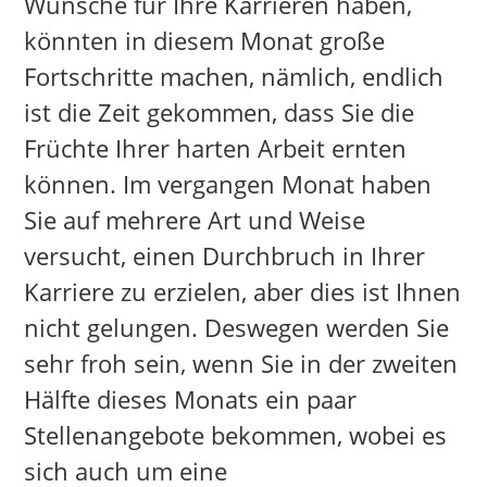
Wünsche für Ihre Karrieren haben,
könnten in diesem Monat große
Fortschritte machen, nämlich, endlich
ist die Zeit gekommen, dass Sie die
Früchte Ihrer harten Arbeit ernten
können. Im vergangen Monat haben
Sie auf mehrere Art und Weise
versucht, einen Durchbruch in Ihrer
Karriere zu erzielen, aber dies ist Ihnen
nicht gelungen. Deswegen werden Sie
sehr froh sein, wenn Sie in der zweiten
Hälfte dieses Monats ein paar
Stellenangebote bekommen, wobei es
sich auch um eine