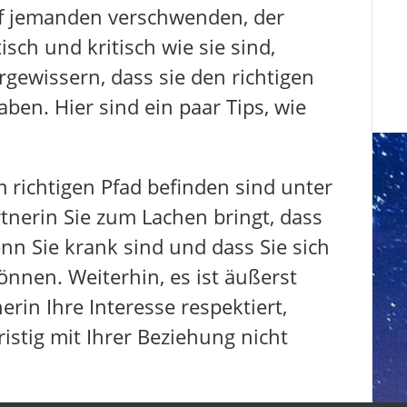
auf jemanden verschwenden, der
isch und kritisch wie sie sind,
gewissern, dass sie den richtigen
ben. Hier sind ein paar Tips, wie
m richtigen Pfad befinden sind unter
tnerin Sie zum Lachen bringt, dass
nn Sie krank sind und dass Sie sich
önnen. Weiterhin, es ist äußerst
erin Ihre Interesse respektiert,
istig mit Ihrer Beziehung nicht