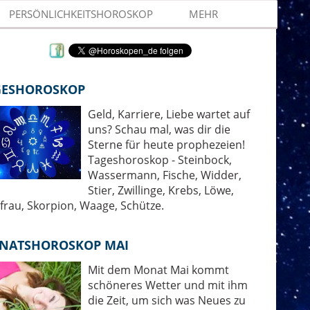
PERSÖNLICHKEITSHOROSKOP
MEHR