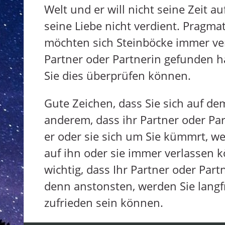
Welt und er will nicht seine Zeit 
seine Liebe nicht verdient. Pragmat
möchten sich Steinböcke immer ver
Partner oder Partnerin gefunden ha
Sie dies überprüfen können.
Gute Zeichen, dass Sie sich auf de
anderem, dass ihr Partner oder Par
er oder sie sich um Sie kümmrt, we
auf ihn oder sie immer verlassen k
wichtig, dass Ihr Partner oder Partn
denn anstonsten, werden Sie langfr
zufrieden sein können.