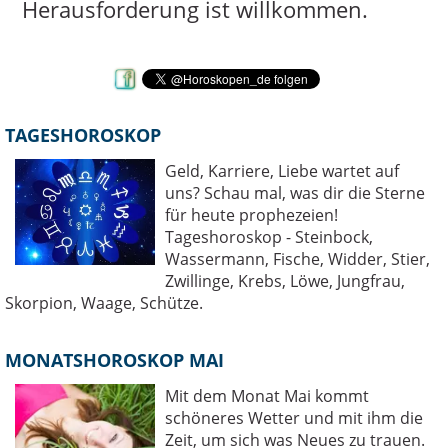
Herausforderung ist willkommen.