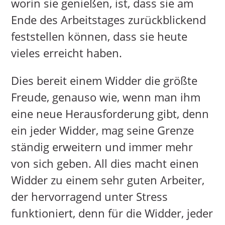
worin sie genießen, ist, dass sie am
Ende des Arbeitstages zurückblickend
feststellen können, dass sie heute
vieles erreicht haben.
Dies bereit einem Widder die größte
Freude, genauso wie, wenn man ihm
eine neue Herausforderung gibt, denn
ein jeder Widder, mag seine Grenze
ständig erweitern und immer mehr
von sich geben. All dies macht einen
Widder zu einem sehr guten Arbeiter,
der hervorragend unter Stress
funktioniert, denn für die Widder, jeder