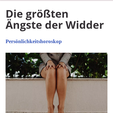
Die größten
Ängste der Widder
Persönlichkeitshoroskop