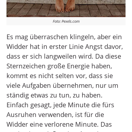
Foto: Pexels.com
Es mag überraschen klingeln, aber ein
Widder hat in erster Linie Angst davor,
dass er sich langweilen wird. Da diese
Sternzeichen große Energie haben,
kommt es nicht selten vor, dass sie
viele Aufgaben übernehmen, nur um
ständig etwas zu tun, zu haben.
Einfach gesagt, jede Minute die fürs
Ausruhen verwenden, ist für die
Widder eine verlorene Minute. Das